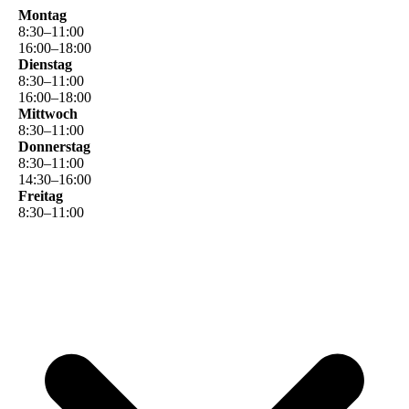
Montag
8
:
30
–
11
:
00
16
:
00
–
18
:
00
Dienstag
8
:
30
–
11
:
00
16
:
00
–
18
:
00
Mittwoch
8
:
30
–
11
:
00
Donnerstag
8
:
30
–
11
:
00
14
:
30
–
16
:
00
Freitag
8
:
30
–
11
:
00