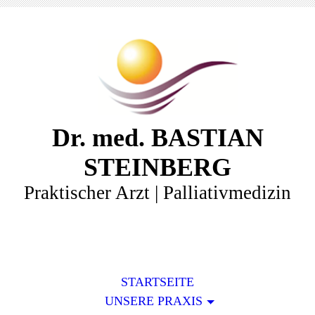
Dr. med. BASTIAN
STEINBERG
Praktischer Arzt | Palliativmedizin
STARTSEITE
UNSERE PRAXIS