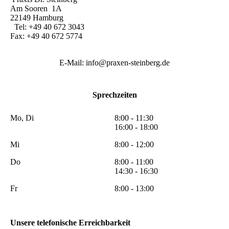
Am Sooren 1A
22149 Hamburg
Tel: +49 40 672 3043
Fax: +49 40 672 5774
E-Mail: info@praxen-steinberg.de
Sprechzeiten
Mo, Di
8:00 - 11:30
16:00 - 18:00
Mi
8:00 - 12:00
Do
8:00 - 11:00
14:30 - 16:30
Fr
8:00 - 13:00
Unsere telefonische Erreichbarkeit