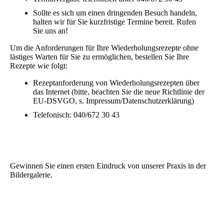
Sollte es sich um einen dringenden Besuch handeln,
halten wir für Sie kurzfristige Termine bereit. Rufen
Sie uns an!
Um die Anforderungen für Ihre Wiederholungsrezepte ohne
lästiges Warten für Sie zu ermöglichen, bestellen Sie Ihre
Rezepte wie folgt:
Rezeptanforderung von Wiederholungsrezepten über
das Internet (bitte, beachten Sie die neue Richtlinie der
EU-DSVGO, s. Impressum/Datenschutzerklärung)
Telefonisch: 040/672 30 43
Gewinnen Sie einen ersten Eindruck von unserer Praxis in der
Bildergalerie.