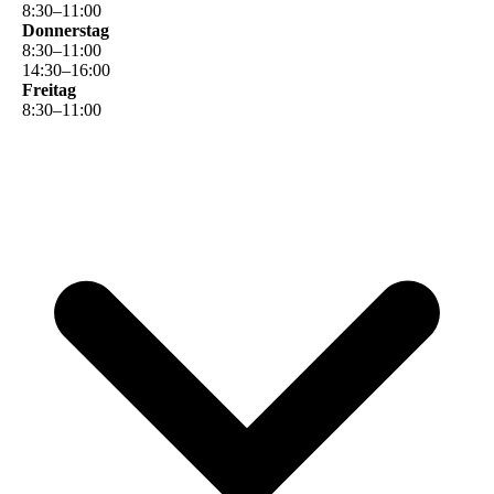
8
:
30
–
11
:
00
Donnerstag
8
:
30
–
11
:
00
14
:
30
–
16
:
00
Freitag
8
:
30
–
11
:
00