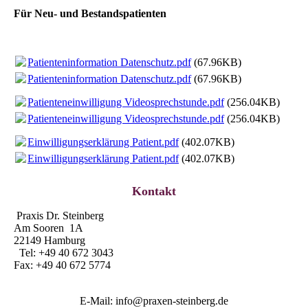
Für Neu- und Bestandspatienten
Patienteninformation Datenschutz.pdf
(67.96KB)
Patienteninformation Datenschutz.pdf
(67.96KB)
Patienteneinwilligung Videosprechstunde.pdf
(256.04KB)
Patienteneinwilligung Videosprechstunde.pdf
(256.04KB)
Einwilligungserklärung Patient.pdf
(402.07KB)
Einwilligungserklärung Patient.pdf
(402.07KB)
Kontakt
Praxis Dr. Steinberg
Am Sooren 1A
22149 Hamburg
Tel: +49 40 672 3043
Fax: +49 40 672 5774
E-Mail: info@praxen-steinberg.de