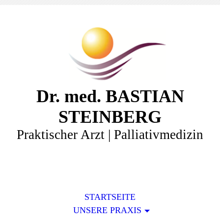
Dr. med. BASTIAN
STEINBERG
Praktischer Arzt | Palliativmedizin
STARTSEITE
UNSERE PRAXIS