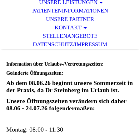
UNSERE LEISTUNGEN
PATIENTENINFORMATIONEN
UNSERE PARTNER
KONTAKT
STELLENANGEBOTE
DATENSCHUTZ/IMPRESSUM
Information über Urlaubs-/Vertretungszeiten:
Geänderte Öffnungszeiten:
Ab dem 08.06.26 beginnt unsere Sommerzeit in
der Praxis, da Dr Steinberg im Urlaub ist.
Unsere Öffnungszeiten verändern sich daher
08.06 - 24.07.26 folgendermaßen:
Montag: 08:00 - 11:30