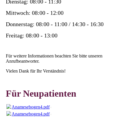
Dienstag: 08:00 - 11:30
Mittwoch: 08:00 - 12:00
Donnerstag: 08:00 - 11:00 / 14:30 - 16:30
Freitag: 08:00 - 13:00
Für weitere Informationen beachten Sie bitte unseren
Anrufbeantworter.
Vielen Dank für Ihr Verständnis!
Für Neupatienten
Anamesebogen4.pdf
(256.28KB)
Anamesebogen4.pdf
(256.28KB)