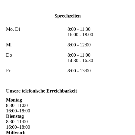
Sprechzeiten
Mo, Di
8:00 - 11:30
16:00 - 18:00
Mi
8:00 - 12:00
Do
8:00 - 11:00
14:30 - 16:30
Fr
8:00 - 13:00
Unsere telefonische Erreichbarkeit
Montag
8
:
30
–
11
:
00
16
:
00
–
18
:
00
Dienstag
8
:
30
–
11
:
00
16
:
00
–
18
:
00
Mittwoch