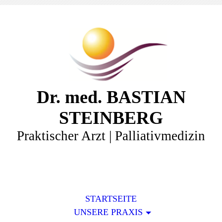
Dr. med. BASTIAN
STEINBERG
Praktischer Arzt | Palliativmedizin
STARTSEITE
UNSERE PRAXIS