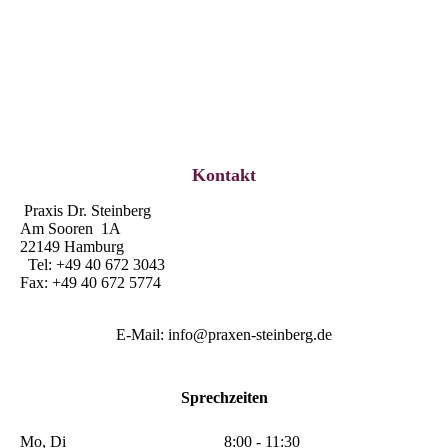
picture-2600 (76)
Kontakt
Praxis Dr. Steinberg
Am Sooren 1A
22149 Hamburg
Tel: +49 40 672 3043
Fax: +49 40 672 5774
E-Mail: info@praxen-steinberg.de
Sprechzeiten
Mo, Di
8:00 - 11:30