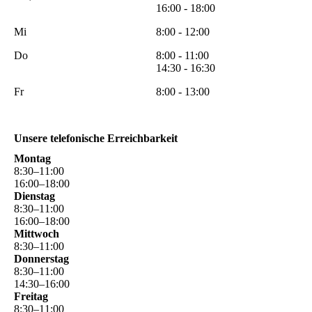
16:00 - 18:00
Mi
8:00 - 12:00
Do
8:00 - 11:00
14:30 - 16:30
Fr
8:00 - 13:00
Unsere telefonische Erreichbarkeit
Montag
8
:
30
–
11
:
00
16
:
00
–
18
:
00
Dienstag
8
:
30
–
11
:
00
16
:
00
–
18
:
00
Mittwoch
8
:
30
–
11
:
00
Donnerstag
8
:
30
–
11
:
00
14
:
30
–
16
:
00
Freitag
8
:
30
–
11
:
00