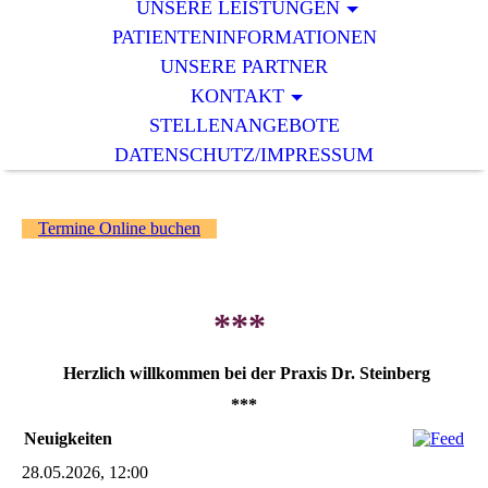
UNSERE LEISTUNGEN
PATIENTENINFORMATIONEN
UNSERE PARTNER
KONTAKT
STELLENANGEBOTE
DATENSCHUTZ/IMPRESSUM
Termine Online buchen
***
Herzlich willkommen bei der Praxis Dr. Steinberg
***
Neuigkeiten
28.05.2026, 12:00