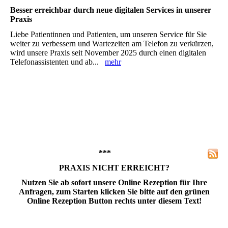
Besser erreichbar durch neue digitalen Services in unserer
Praxis
Liebe Patientinnen und Patienten, um unseren Service für Sie
weiter zu verbessern und Wartezeiten am Telefon zu verkürzen,
wird unsere Praxis seit November 2025 durch einen digitalen
Telefonassistenten und ab...
mehr
***
PRAXIS NICHT ERREICHT?
Nutzen Sie ab sofort unsere Online Rezeption für Ihre
Anfragen, zum Starten klicken Sie bitte auf den grünen
Online Rezeption Button rechts unter diesem Text!