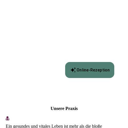
Unsere Praxis
Ein gesundes und vitales Leben ist mehr als die bloße