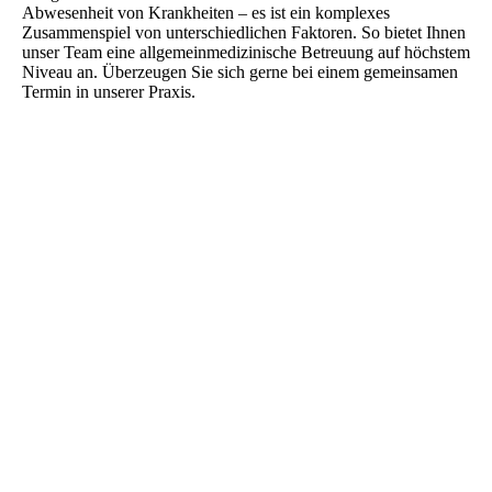
Abwesenheit von Krankheiten – es ist ein komplexes
Zusammenspiel von unterschiedlichen Faktoren. So bietet Ihnen
unser Team eine allgemeinmedizinische Betreuung auf höchstem
Niveau an. Überzeugen Sie sich gerne bei einem gemeinsamen
Termin in unserer Praxis.